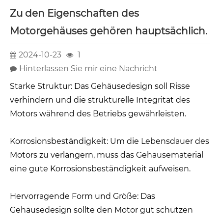
Zu den Eigenschaften des
Motorgehäuses gehören hauptsächlich.
2024-10-23
1
Hinterlassen Sie mir eine Nachricht
Starke Struktur: Das Gehäusedesign soll Risse
verhindern und die strukturelle Integrität des
Motors während des Betriebs gewährleisten.
Korrosionsbeständigkeit: Um die Lebensdauer des
Motors zu verlängern, muss das Gehäusematerial
eine gute Korrosionsbeständigkeit aufweisen.
Hervorragende Form und Größe: Das
Gehäusedesign sollte den Motor gut schützen