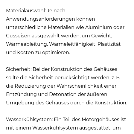
Materialauswahl: Je nach
Anwendungsanforderungen können
unterschiedliche Materialien wie Aluminium oder
Gusseisen ausgewählt werden, um Gewicht,
Wärmeableitung, Wärmeleitfähigkeit, Plastizität
und Kosten zu optimieren.
Sicherheit: Bei der Konstruktion des Gehäuses
sollte die Sicherheit berücksichtigt werden, z. B.
die Reduzierung der Wahrscheinlichkeit einer
Entzündung und Detonation der äußeren
Umgebung des Gehäuses durch die Konstruktion.
Wasserkühlsystem: Ein Teil des Motorgehäuses ist
mit einem Wasserkühlsystem ausgestattet, um