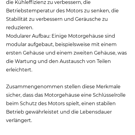
die Kühleffizienz zu verbessern, die
Betriebstemperatur des Motors zu senken, die
Stabilität zu verbessern und Geräusche zu
reduzieren.
Modularer Aufbau: Einige Motorgehäuse sind
modular aufgebaut, beispielsweise mit einem
ersten Gehäuse und einem zweiten Gehäuse, was
die Wartung und den Austausch von Teilen
erleichtert.
Zusammengenommen stellen diese Merkmale
sicher, dass das Motorgehäuse eine Schlüsselrolle
beim Schutz des Motors spielt, einen stabilen
Betrieb gewährleistet und die Lebensdauer
verlängert.