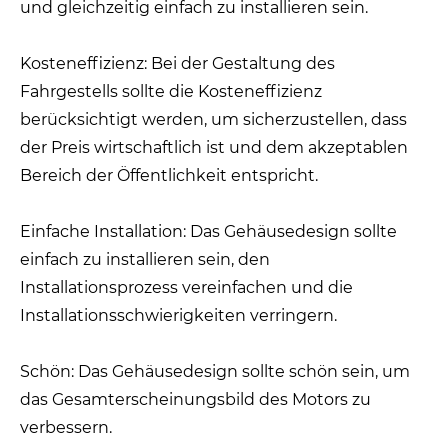
und gleichzeitig einfach zu installieren sein.
Kosteneffizienz: Bei der Gestaltung des
Fahrgestells sollte die Kosteneffizienz
berücksichtigt werden, um sicherzustellen, dass
der Preis wirtschaftlich ist und dem akzeptablen
Bereich der Öffentlichkeit entspricht.
Einfache Installation: Das Gehäusedesign sollte
einfach zu installieren sein, den
Installationsprozess vereinfachen und die
Installationsschwierigkeiten verringern.
Schön: Das Gehäusedesign sollte schön sein, um
das Gesamterscheinungsbild des Motors zu
verbessern.