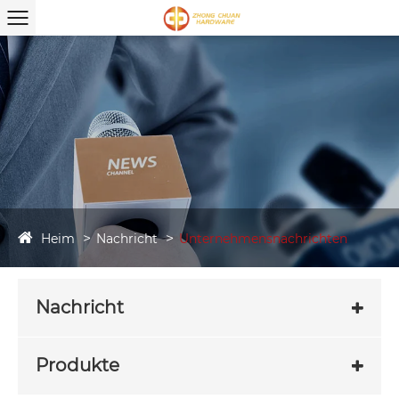
Heim
Nachricht
Unternehmensnachrichten
Nachricht
Produkte