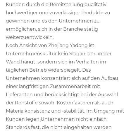
Kunden durch die Bereitstellung qualitativ
hochwertiger und zuverlässiger Produkte zu
gewinnen und es den Unternehmen zu
ermöglichen, sich in der Branche stetig
weiterzuentwickeln.
Nach Ansicht von Zhejiang Yadong ist
Unternehmenskultur kein Slogan, der an der
Wand hängt, sondern sich im Verhalten im
täglichen Betrieb widerspiegelt. Das
Unternehmen konzentriert sich auf den Aufbau
einer langfristigen Zusammenarbeit mit
Lieferanten und berücksichtigt bei der Auswahl
der Rohstoffe sowohl Kostenfaktoren als auch
Materialkonsistenz und -stabilität. Im Umgang mit
Kunden legen Unternehmen nicht einfach
Standards fest, die nicht eingehalten werden