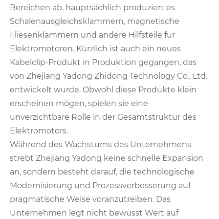
Bereichen ab, hauptsächlich produziert es
Schalenausgleichsklammern, magnetische
Fliesenklammern und andere Hilfsteile für
Elektromotoren. Kürzlich ist auch ein neues
Kabelclip-Produkt in Produktion gegangen, das
von Zhejiang Yadong Zhidong Technology Co., Ltd.
entwickelt wurde. Obwohl diese Produkte klein
erscheinen mögen, spielen sie eine
unverzichtbare Rolle in der Gesamtstruktur des
Elektromotors.
Während des Wachstums des Unternehmens
strebt Zhejiang Yadong keine schnelle Expansion
an, sondern besteht darauf, die technologische
Modernisierung und Prozessverbesserung auf
pragmatische Weise voranzutreiben. Das
Unternehmen legt nicht bewusst Wert auf