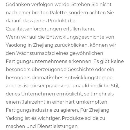
Gedanken verfolgen werde: Streben Sie nicht
nach einer breiten Palette, sondern achten Sie
darauf, dass jedes Produkt die
Qualitätsanforderungen erfüllen kann.
Wenn wir auf die Entwicklungsgeschichte von
Yaodong in Zhejiang zurückblicken, können wir
den Wachstumspfad eines gewöhnlichen
Fertigungsunternehmens erkennen. Es gibt keine
besonders überzeugende Geschichte oder ein
besonders dramatisches Entwicklungstempo,
aber es ist dieser praktische, unaufdringliche Stil,
der es Unternehmen ermöglicht, seit mehr als
einem Jahrzehnt in einer hart umkämpften
Fertigungsindustrie zu agieren. Für Zhejiang
Yadong ist es wichtiger, Produkte solide zu
machen und Dienstleistungen