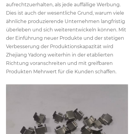
aufrechtzuerhalten, als jede auffällige Werbung.
Dies ist auch der wesentliche Grund, warum viele
ähnliche produzierende Unternehmen langfristig
überleben und sich weiterentwickeln können. Mit
der Einführung neuer Produkte und der stetigen
Verbesserung der Produktionskapazität wird
Zhejiang Yadong weiterhin in der etablierten
Richtung voranschreiten und mit greifbaren
Produkten Mehrwert für die Kunden schaffen.