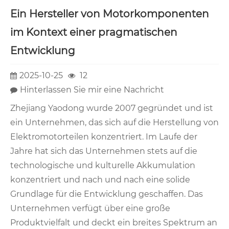
Ein Hersteller von Motorkomponenten
im Kontext einer pragmatischen
Entwicklung
2025-10-25
12
Hinterlassen Sie mir eine Nachricht
Zhejiang Yaodong wurde 2007 gegründet und ist
ein Unternehmen, das sich auf die Herstellung von
Elektromotorteilen konzentriert. Im Laufe der
Jahre hat sich das Unternehmen stets auf die
technologische und kulturelle Akkumulation
konzentriert und nach und nach eine solide
Grundlage für die Entwicklung geschaffen. Das
Unternehmen verfügt über eine große
Produktvielfalt und deckt ein breites Spektrum an