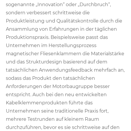
sogenannte „Innovation“ oder „Durchbruch“,
sondern verbessert schrittweise die
Produktleistung und Qualitätskontrolle durch die
Ansammlung von Erfahrungen in der täglichen
Produktionspraxis. Beispielsweise passt das
Unternehmen im Herstellungsprozess
magnetischer Fliesenklammern die Materialstärke
und das Strukturdesign basierend auf dem
tatsächlichen Anwendungsfeedback mehrfach an,
sodass das Produkt den tatsächlichen
Anforderungen der Motorbaugruppe besser
entspricht. Auch bei den neu entwickelten
Kabelklemmenprodukten führte das
Unternehmen seine traditionelle Praxis fort,
mehrere Testrunden auf kleinem Raum
durchzuführen, bevor es sie schrittweise auf den