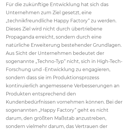
Für die zukünftige Entwicklung hat sich das
Unternehmen zum Ziel gesetzt, eine
„technikfreundliche Happy Factory“ zu werden.
Dieses Ziel wird nicht durch übertriebene
Propaganda erreicht, sondern durch eine
natürliche Erweiterung bestehender Grundlagen.
Aus Sicht der Unternehmen bedeutet der
sogenannte „Techno-Typ“ nicht, sich in High-Tech-
Forschung und -Entwicklung zu engagieren,
sondern dass sie im Produktionsprozess
kontinuierlich angemessene Verbesserungen an
Produkten entsprechend den
Kundenbedürfnissen vornehmen können. Bei der
sogenannten „Happy Factory“ geht es nicht
darum, den größten Maßstab anzustreben,
sondern vielmehr darum, das Vertrauen der