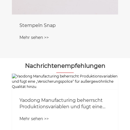
Stempeln Snap
Mehr sehen >>
Nachrichtenempfehlungen
Yaodong Manufacturing beherrscht
Produktionsvariablen und fügt eine
„Versicherungspolice“ für
Mehr sehen >>
außergewöhnliche Qualität hinzu.