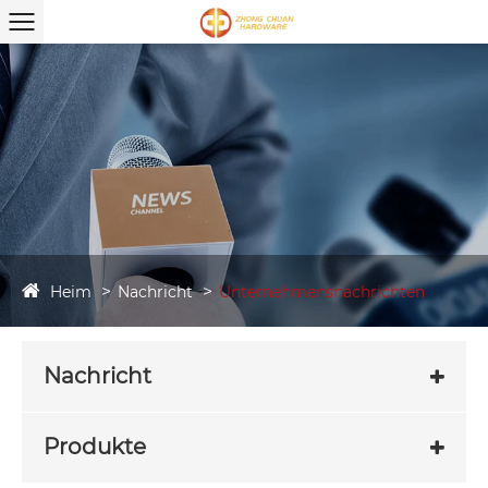
Heim
Nachricht
Unternehmensnachrichten
Nachricht
Produkte