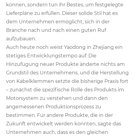
können, sondern tun ihr Bestes, um festgelegte
Lieferpläne zu erfüllen. Dieser solide Stil hat es
dem Unternehmen ermöglicht, sich in der
Branche nach und nach einen guten Ruf
aufzubauen.
Auch heute noch weist Yaodong in Zhejiang ein
stetiges Entwicklungstempo auf. Die
Hinzufügung neuer Produkte änderte nichts am
Grundstil des Unternehmens, und die Herstellung
von Kabelklemmen setzte die bisherige Praxis fort
– zunächst die spezifische Rolle des Produkts im
Motorsystem zu verstehen und dann den
angemessenen Produktionsprozess zu
bestimmen. Für andere Produkte, die in der
Zukunft entwickelt werden könnten, sagte das
Unternehmen auch, dass es den gleichen