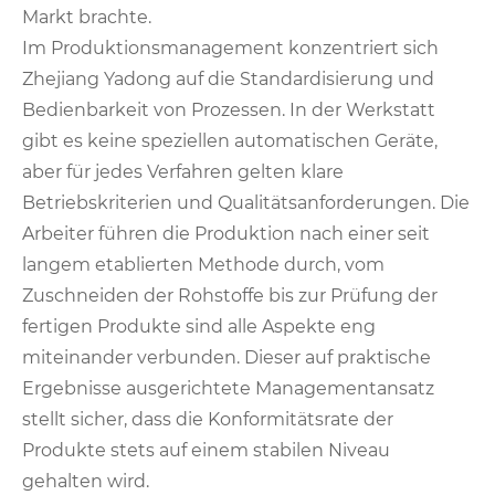
Markt brachte.
Im Produktionsmanagement konzentriert sich
Zhejiang Yadong auf die Standardisierung und
Bedienbarkeit von Prozessen. In der Werkstatt
gibt es keine speziellen automatischen Geräte,
aber für jedes Verfahren gelten klare
Betriebskriterien und Qualitätsanforderungen. Die
Arbeiter führen die Produktion nach einer seit
langem etablierten Methode durch, vom
Zuschneiden der Rohstoffe bis zur Prüfung der
fertigen Produkte sind alle Aspekte eng
miteinander verbunden. Dieser auf praktische
Ergebnisse ausgerichtete Managementansatz
stellt sicher, dass die Konformitätsrate der
Produkte stets auf einem stabilen Niveau
gehalten wird.