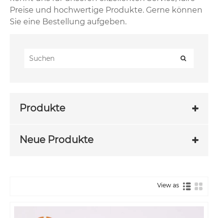
Preise und hochwertige Produkte. Gerne können
Sie eine Bestellung aufgeben.
Produkte
Neue Produkte
View as