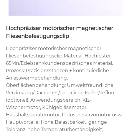
Hochpräziser motorischer magnetischer
Fliesenbefestigungsclip
Hochpräziser motorischer magnetischer
Fliesenbefestigungsclip Material: Hochfester
65Mn/Edelstahl/kundenspezifisches Material.
Prozess: Präzisionsstanzen + kontinuierliche
Anlasswärmebehandlung.
Oberflächenbehandlung: Umweltfreundliche
Verzinkung/Dacromet/natürliche Farbe/Teflon
(optional). Anwendungsbereich: Kfz-
Wischermotor, Kühlgebläsemotor,
Haushaltsgerätemotor, Industrieservomotor usw.
Hauptvorteile: Hohe Belastbarkeit, geringe
Toleranz, hohe Temperaturbeständigkeit,