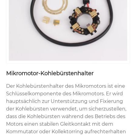
Mikromotor-Kohlebürstenhalter
Der Kohlebürstenhalter des Mikromotors ist eine
Schlüsselkomponente des Mikromotors. Er wird
hauptsächlich zur Unterstützung und Fixierung
der Kohlebürsten verwendet, um sicherzustellen,
dass die Kohlebürsten während des Betriebs des
Motors einen stabilen Gleitkontakt mit dem
Kommutator oder Kollektorring aufrechterhalten