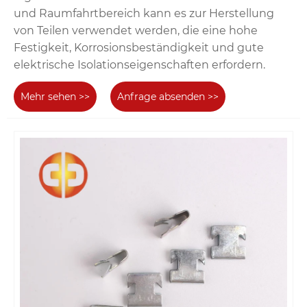
und Raumfahrtbereich kann es zur Herstellung
von Teilen verwendet werden, die eine hohe
Festigkeit, Korrosionsbeständigkeit und gute
elektrische Isolationseigenschaften erfordern.
Mehr sehen >>
Anfrage absenden >>