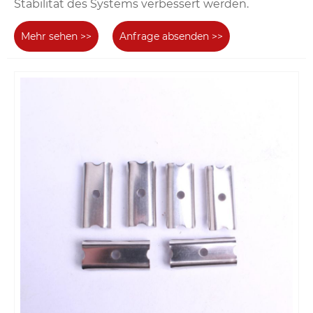
Stabilität des Systems verbessert werden.
Mehr sehen >>
Anfrage absenden >>