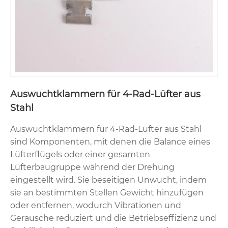
Auswuchtklammern für 4-Rad-Lüfter aus
Stahl
Auswuchtklammern für 4-Rad-Lüfter aus Stahl
sind Komponenten, mit denen die Balance eines
Lüfterflügels oder einer gesamten
Lüfterbaugruppe während der Drehung
eingestellt wird. Sie beseitigen Unwucht, indem
sie an bestimmten Stellen Gewicht hinzufügen
oder entfernen, wodurch Vibrationen und
Geräusche reduziert und die Betriebseffizienz und