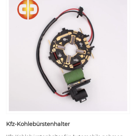
Kfz-Kohlebürstenhalter