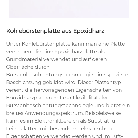
Kohlebürstenplatte aus Epoxidharz
Unter Kohlebürstenplatte kann man eine Platte
verstehen, die eine Epoxidharzplatte als
Grundmaterial verwendet und auf deren
Oberfläche durch
Bürstenbeschichtungstechnologie eine spezielle
Beschichtung gebildet wird. Dieser Plattentyp
vereint die hervorragenden Eigenschaften von
Epoxidharzplatten mit der Flexibilität der
Bürstenbeschichtungstechnologie und bietet ein
breites Anwendungsspektrum. Beispielsweise
kann es im Elektronikbereich als Substrat für
Leiterplatten mit besonderen elektrischen
Eigenschaften verwendet werden und im Luft-