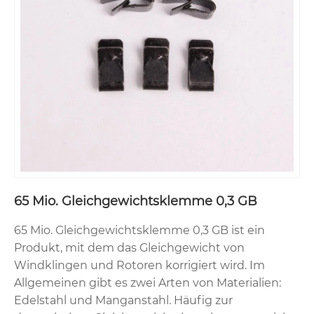
65 Mio. Gleichgewichtsklemme 0,3 GB
65 Mio. Gleichgewichtsklemme 0,3 GB ist ein
Produkt, mit dem das Gleichgewicht von
Windklingen und Rotoren korrigiert wird. Im
Allgemeinen gibt es zwei Arten von Materialien:
Edelstahl und Manganstahl. Häufig zur