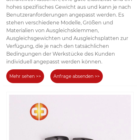
hohes spezifisches Gewicht aus und kann je nach
Benutzeranforderungen angepasst werden. Es
stehen verschiedene Modelle, Größen und
Materialien von Ausgleichsklemmen,
Ausgleichsgewichten und Ausgleichsplatten zur
Verfügung, die je nach den tatsächlichen
Bedingungen der Werkstücke des Kunden
individuell angepasst werden können.
Mehr sehen >>
Anfrage absenden >>