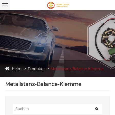
Heim
Produkte
Metallstanz-Balance-Klemme
Metallstanz-Balance-Klemme