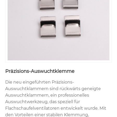
Präzisions-Auswuchtklemme
Die neu eingeführten Präzisions-
Auswuchtklammern sind rückwärts geneigte
Auswuchtklammern, ein professionelles
Auswuchtwerkzeug, das speziell für
Flachschaufelventilatoren entwickelt wurde. Mit
den Vorteilen einer stabilen Klemmung,