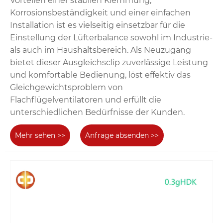
Vorteilen einer stabilen Klemmung,
Korrosionsbeständigkeit und einer einfachen
Installation ist es vielseitig einsetzbar für die
Einstellung der Lüfterbalance sowohl im Industrie-
als auch im Haushaltsbereich. Als Neuzugang
bietet dieser Ausgleichsclip zuverlässige Leistung
und komfortable Bedienung, löst effektiv das
Gleichgewichtsproblem von
Flachflügelventilatoren und erfüllt die
unterschiedlichen Bedürfnisse der Kunden.
Mehr sehen >>
Anfrage absenden >>