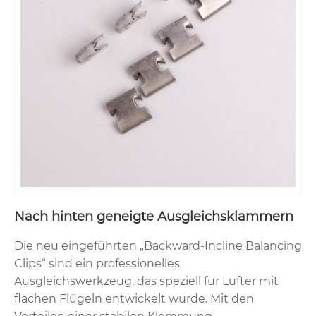
Nach hinten geneigte Ausgleichsklammern
Die neu eingeführten „Backward-Incline Balancing
Clips“ sind ein professionelles
Ausgleichswerkzeug, das speziell für Lüfter mit
flachen Flügeln entwickelt wurde. Mit den