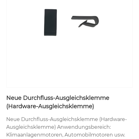
Neue Durchfluss-Ausgleichsklemme
(Hardware-Ausgleichsklemme)
Neue Durchfluss-Ausgleichsklemme (Hardware-
Ausgleichsklemme) Anwendungsbereich:
Klimaanlagenmotoren, Automobilmotoren usw.​