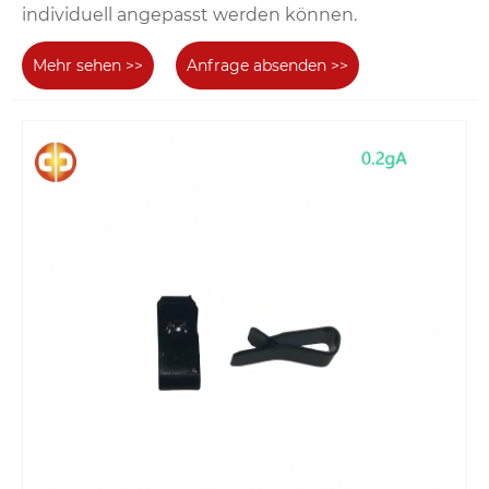
individuell angepasst werden können.
Mehr sehen >>
Anfrage absenden >>