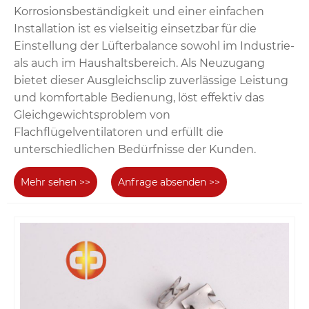
Korrosionsbeständigkeit und einer einfachen
Installation ist es vielseitig einsetzbar für die
Einstellung der Lüfterbalance sowohl im Industrie-
als auch im Haushaltsbereich. Als Neuzugang
bietet dieser Ausgleichsclip zuverlässige Leistung
und komfortable Bedienung, löst effektiv das
Gleichgewichtsproblem von
Flachflügelventilatoren und erfüllt die
unterschiedlichen Bedürfnisse der Kunden.
Mehr sehen >>
Anfrage absenden >>