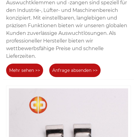
Auswuchtklemmen und -zangen sind speziell für
den Industrie-, Lüfter- und Maschinenbereich
konzipiert. Mit einstellbaren, langlebigen und
präzisen Funktionen bieten wir unseren globalen
Kunden zuverlässige Auswuchtlösungen. Als
professioneller Hersteller bieten wir
wettbewerbsfähige Preise und schnelle
Lieferzeiten.
Mehr sehen >>
Anfrage absenden >>