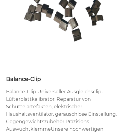
Balance-Clip
Balance-Clip Universeller Ausgleichsclip-
Lüfterblattkalibrator, Reparatur von
Schüttelartefakten, elektrischer
Haushaltsventilator, geräuschlose Einstellung,
Gegengewichtszubehör Präzisions-
AuswuchtklemmeUnsere hochwertigen