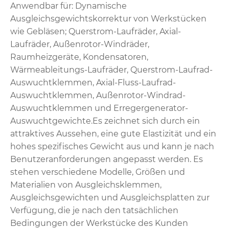
Anwendbar für: Dynamische
Ausgleichsgewichtskorrektur von Werkstücken
wie Gebläsen; Querstrom-Laufräder, Axial-
Laufräder, Außenrotor-Windräder,
Raumheizgeräte, Kondensatoren,
Wärmeableitungs-Laufräder, Querstrom-Laufrad-
Auswuchtklemmen, Axial-Fluss-Laufrad-
Auswuchtklemmen, Außenrotor-Windrad-
Auswuchtklemmen und Erregergenerator-
Auswuchtgewichte.​ Es zeichnet sich durch ein
attraktives Aussehen, eine gute Elastizität und ein
hohes spezifisches Gewicht aus und kann je nach
Benutzeranforderungen angepasst werden. Es
stehen verschiedene Modelle, Größen und
Materialien von Ausgleichsklemmen,
Ausgleichsgewichten und Ausgleichsplatten zur
Verfügung, die je nach den tatsächlichen
Bedingungen der Werkstücke des Kunden