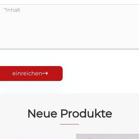
einreichen

Neue Produkte