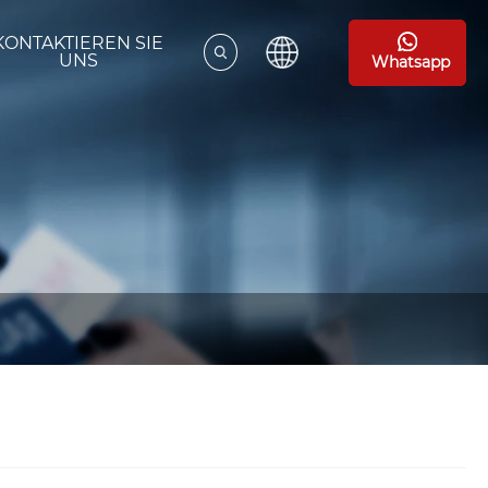
KONTAKTIEREN SIE
UNS
Whatsapp