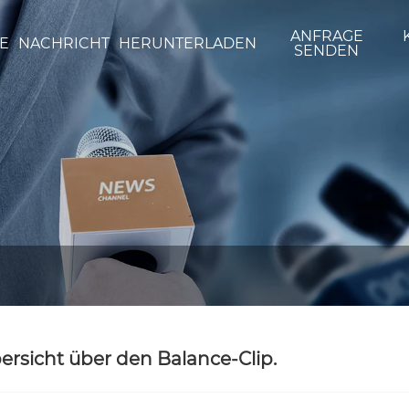
ANFRAGE
E
NACHRICHT
HERUNTERLADEN
SENDEN
ersicht über den Balance-Clip.