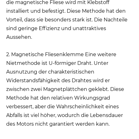
die magnetische Fliese wird mit Klebstoff
installiert und befestigt. Diese Methode hat den
Vorteil, dass sie besonders stark ist. Die Nachteile
sind geringe Effizienz und unattraktives
Aussehen.
2. Magnetische Fliesenklemme Eine weitere
Nietmethode ist U-förmiger Draht. Unter
Ausnutzung der charakteristischen
Widerstandsfähigkeit des Drahtes wird er
zwischen zwei Magnetplättchen geklebt. Diese
Methode hat den relativen Wirkungsgrad
verbessert, aber die Wahrscheinlichkeit eines
Abfalls ist viel höher, wodurch die Lebensdauer
des Motors nicht garantiert werden kann.