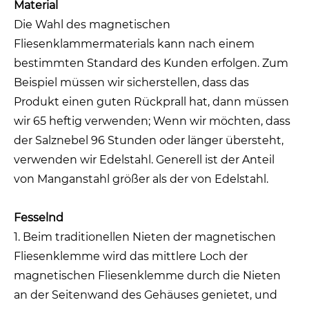
Material
Die Wahl des magnetischen
Fliesenklammermaterials kann nach einem
bestimmten Standard des Kunden erfolgen. Zum
Beispiel müssen wir sicherstellen, dass das
Produkt einen guten Rückprall hat, dann müssen
wir 65 heftig verwenden; Wenn wir möchten, dass
der Salznebel 96 Stunden oder länger übersteht,
verwenden wir Edelstahl. Generell ist der Anteil
von Manganstahl größer als der von Edelstahl.
Fesselnd
1. Beim traditionellen Nieten der magnetischen
Fliesenklemme wird das mittlere Loch der
magnetischen Fliesenklemme durch die Nieten
an der Seitenwand des Gehäuses genietet, und