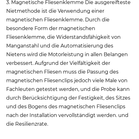
3. Magnetische Fliesenklemme Die ausgereifteste
Nietmethode ist die Verwendung einer
magnetischen Fliesenklemme. Durch die
besondere Form der magnetischen
Fliesenklemme, die Widerstandsfähigkeit von
Manganstahl und die Automatisierung des
Nietens wird die Motorleistung in allen Belangen
verbessert. Aufgrund der Vielfältigkeit der
magnetischen Fliesen muss die Passung des
magnetischen Fliesenclips jedoch viele Male von
Fachleuten getestet werden, und die Probe kann
durch Berücksichtigung der Festigkeit, des Sitzes
und des Bogens des magnetischen Fliesenclips
nach der Installation vervollständigt werden. und
die Resilienzrate.