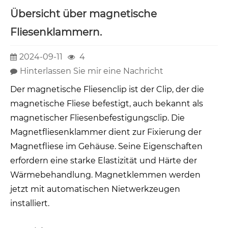
Übersicht über magnetische
Fliesenklammern.
2024-09-11
4
Hinterlassen Sie mir eine Nachricht
Der magnetische Fliesenclip ist der Clip, der die
magnetische Fliese befestigt, auch bekannt als
magnetischer Fliesenbefestigungsclip. Die
Magnetfliesenklammer dient zur Fixierung der
Magnetfliese im Gehäuse. Seine Eigenschaften
erfordern eine starke Elastizität und Härte der
Wärmebehandlung. Magnetklemmen werden
jetzt mit automatischen Nietwerkzeugen
installiert.