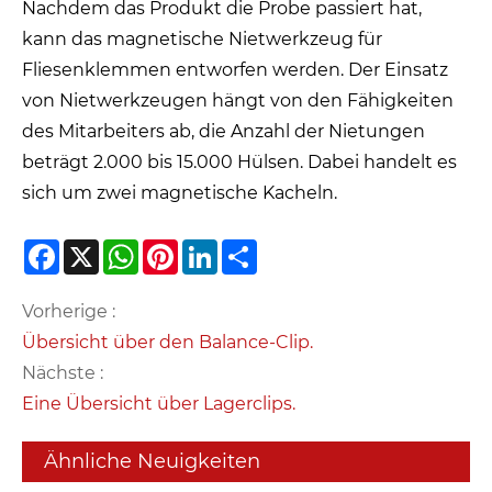
Nachdem das Produkt die Probe passiert hat,
kann das magnetische Nietwerkzeug für
Fliesenklemmen entworfen werden. Der Einsatz
von Nietwerkzeugen hängt von den Fähigkeiten
des Mitarbeiters ab, die Anzahl der Nietungen
beträgt 2.000 bis 15.000 Hülsen. Dabei handelt es
sich um zwei magnetische Kacheln.
Facebook
X
WhatsApp
Pinterest
LinkedIn
Share
Vorherige :
Übersicht über den Balance-Clip.
Nächste :
Eine Übersicht über Lagerclips.
Ähnliche Neuigkeiten