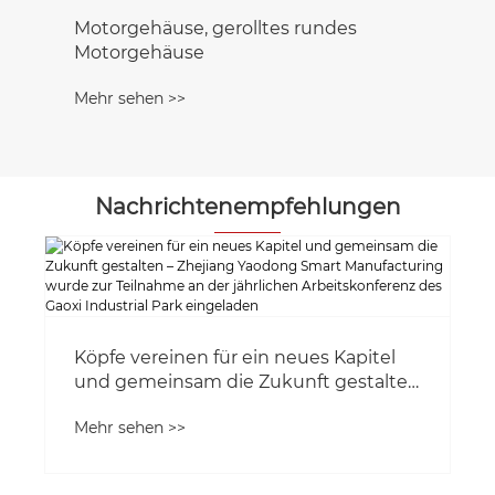
Motorgehäuse, gerolltes rundes
Motorgehäuse
Mehr sehen >>
Nachrichtenempfehlungen
Köpfe vereinen für ein neues Kapitel
und gemeinsam die Zukunft gestalten
– Zhejiang Yaodong Smart
Mehr sehen >>
Manufacturing wurde zur Teilnahme
an der jährlichen Arbeitskonferenz des
Gaoxi Industrial Park eingeladen