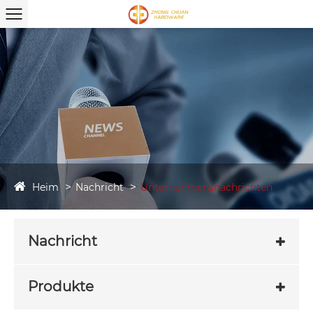
Heim
Nachricht
Unternehmensnachrichten
Nachricht
Produkte