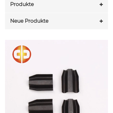
Produkte
Neue Produkte