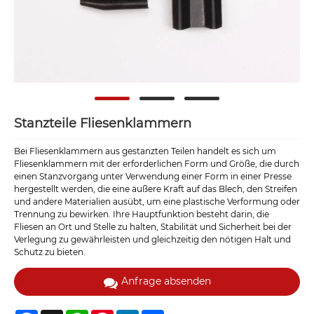
Stanzteile Fliesenklammern
Bei Fliesenklammern aus gestanzten Teilen handelt es sich um
Fliesenklammern mit der erforderlichen Form und Größe, die durch
einen Stanzvorgang unter Verwendung einer Form in einer Presse
hergestellt werden, die eine äußere Kraft auf das Blech, den Streifen
und andere Materialien ausübt, um eine plastische Verformung oder
Trennung zu bewirken. Ihre Hauptfunktion besteht darin, die
Fliesen an Ort und Stelle zu halten, Stabilität und Sicherheit bei der
Verlegung zu gewährleisten und gleichzeitig den nötigen Halt und
Schutz zu bieten.
Anfrage absenden