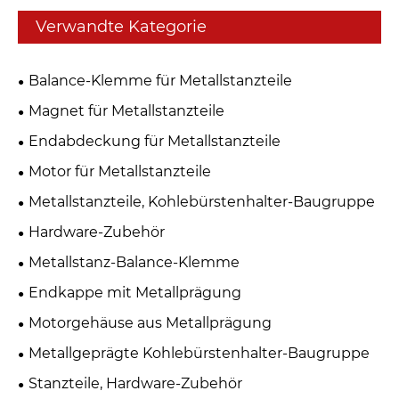
Verwandte Kategorie
Balance-Klemme für Metallstanzteile
Magnet für Metallstanzteile
Endabdeckung für Metallstanzteile
Motor für Metallstanzteile
Metallstanzteile, Kohlebürstenhalter-Baugruppe
Hardware-Zubehör
Metallstanz-Balance-Klemme
Endkappe mit Metallprägung
Motorgehäuse aus Metallprägung
Metallgeprägte Kohlebürstenhalter-Baugruppe
Stanzteile, Hardware-Zubehör