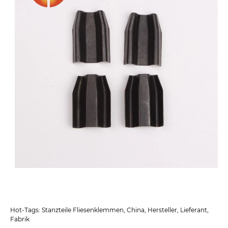
Hot-Tags: Stanzteile Fliesenklemmen, China, Hersteller, Lieferant,
Fabrik