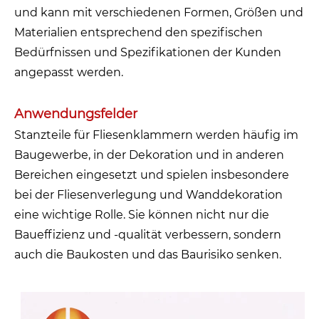
und kann mit verschiedenen Formen, Größen und
Materialien entsprechend den spezifischen
Bedürfnissen und Spezifikationen der Kunden
angepasst werden.
Anwendungsfelder
Stanzteile für Fliesenklammern werden häufig im
Baugewerbe, in der Dekoration und in anderen
Bereichen eingesetzt und spielen insbesondere
bei der Fliesenverlegung und Wanddekoration
eine wichtige Rolle. Sie können nicht nur die
Baueffizienz und -qualität verbessern, sondern
auch die Baukosten und das Baurisiko senken.