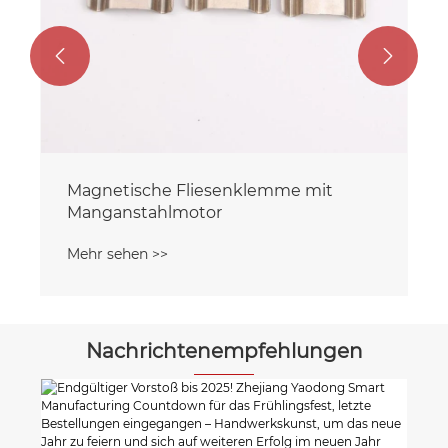


Magnetische Fliesenklemme mit
Manganstahlmotor
Mehr sehen >>
Nachrichtenempfehlungen