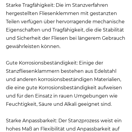
Starke Tragfähigkeit: Die im Stanzverfahren
hergestellten Fliesenklemmen mit gestanzten
Teilen verfügen über hervorragende mechanische
Eigenschaften und Tragfähigkeit, die die Stabilität
und Sicherheit der Fliesen bei längerem Gebrauch
gewährleisten können.
Gute Korrosionsbeständigkeit: Einige der
Stanzfliesenklammern bestehen aus Edelstahl
und anderen korrosionsbeständigen Materialien,
die eine gute Korrosionsbeständigkeit aufweisen
und für den Einsatz in rauen Umgebungen wie
Feuchtigkeit, Säure und Alkali geeignet sind.
Starke Anpassbarkeit: Der Stanzprozess weist ein
hohes Maß an Flexibilität und Anpassbarkeit auf