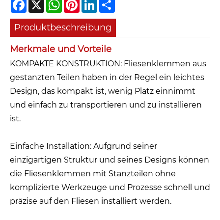
Facebook
X
WhatsApp
Pinterest
LinkedIn
Share
Produktbeschreibung
Merkmale und Vorteile
KOMPAKTE KONSTRUKTION: Fliesenklemmen aus
gestanzten Teilen haben in der Regel ein leichtes
Design, das kompakt ist, wenig Platz einnimmt
und einfach zu transportieren und zu installieren
ist.
Einfache Installation: Aufgrund seiner
einzigartigen Struktur und seines Designs können
die Fliesenklemmen mit Stanzteilen ohne
komplizierte Werkzeuge und Prozesse schnell und
präzise auf den Fliesen installiert werden.