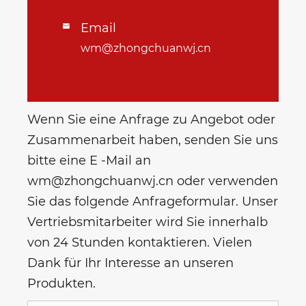
Email

wm@zhongchuanwj.cn
Wenn Sie eine Anfrage zu Angebot oder
Zusammenarbeit haben, senden Sie uns
bitte eine E -Mail an
wm@zhongchuanwj.cn oder verwenden
Sie das folgende Anfrageformular. Unser
Vertriebsmitarbeiter wird Sie innerhalb
von 24 Stunden kontaktieren. Vielen
Dank für Ihr Interesse an unseren
Produkten.