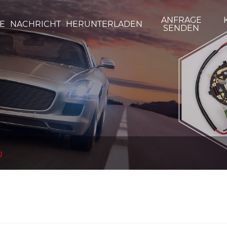
ANFRAGE
E
NACHRICHT
HERUNTERLADEN
SENDEN
g