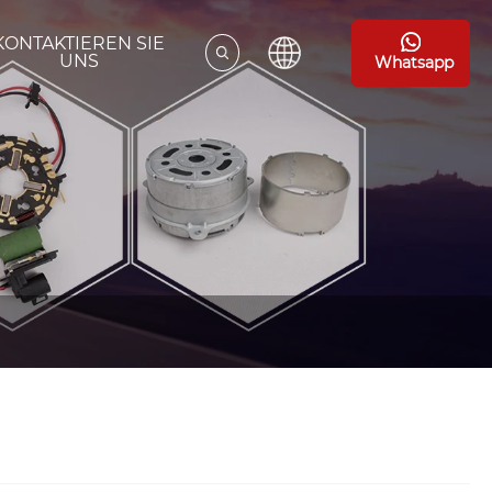
KONTAKTIEREN SIE
UNS
Whatsapp