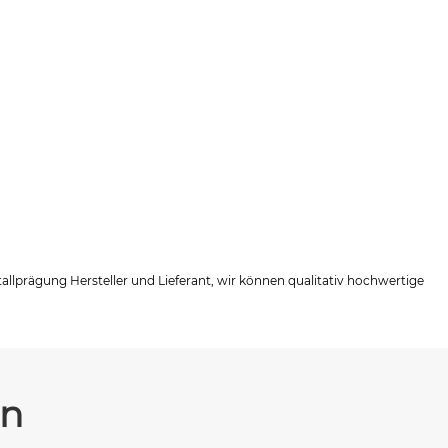
allprägung Hersteller und Lieferant, wir können qualitativ hochwertige
en