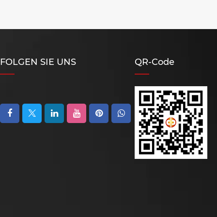
Geräuschlosigkeit verleiht
FOLGEN SIE UNS
QR-Code