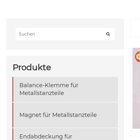
Produkte
Balance-Klemme für
Metallstanzteile
Magnet für Metallstanzteile
Endabdeckung für