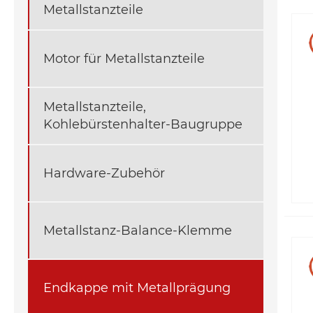
Metallstanzteile
Motor für Metallstanzteile
Metallstanzteile,
Kohlebürstenhalter-Baugruppe
Hardware-Zubehör
Metallstanz-Balance-Klemme
Endkappe mit Metallprägung