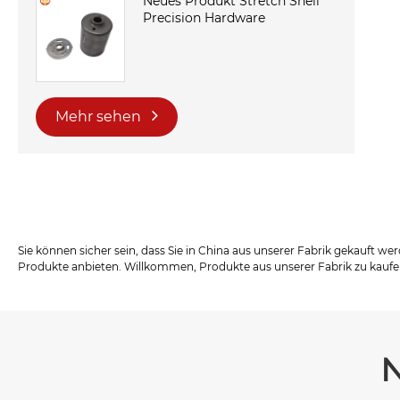
Neues Produkt Stretch Shell
Precision Hardware
Mehr sehen
Sie können sicher sein, dass Sie in China aus unserer Fabrik gekauft w
Produkte anbieten. Willkommen, Produkte aus unserer Fabrik zu kaufe
N