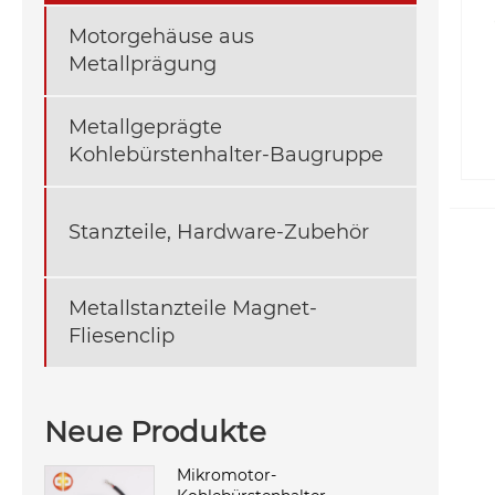
Motorgehäuse aus
Metallprägung
Metallgeprägte
Kohlebürstenhalter-Baugruppe
Stanzteile, Hardware-Zubehör
Metallstanzteile Magnet-
Fliesenclip
Neue Produkte
Mikromotor-