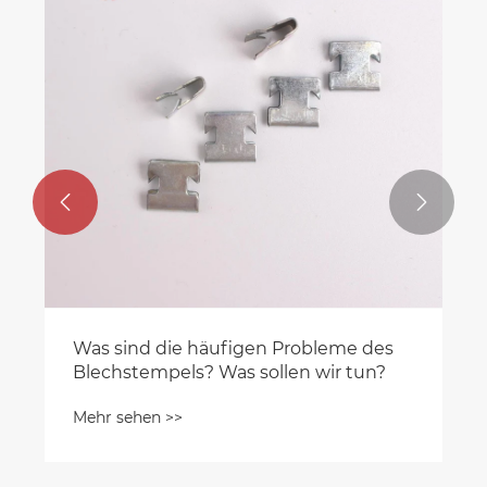


Was sind die häufigen Probleme des
Blechstempels? Was sollen wir tun?
Mehr sehen >>