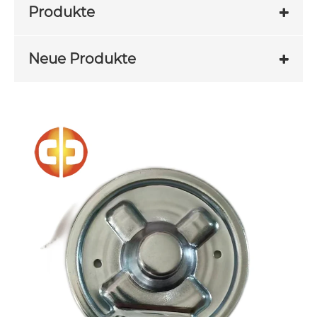
Produkte
Neue Produkte