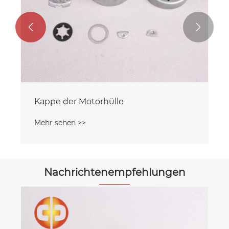


Kappe der Motorhülle
Mehr sehen >>
Nachrichtenempfehlungen