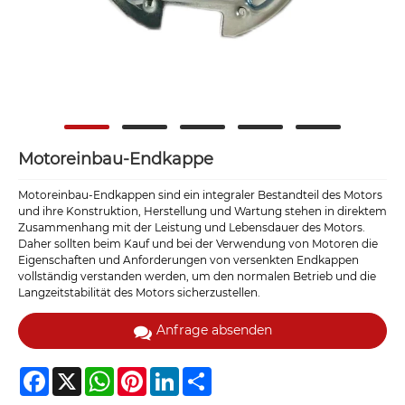
Motoreinbau-Endkappe
Motoreinbau-Endkappen sind ein integraler Bestandteil des Motors
und ihre Konstruktion, Herstellung und Wartung stehen in direktem
Zusammenhang mit der Leistung und Lebensdauer des Motors.
Daher sollten beim Kauf und bei der Verwendung von Motoren die
Eigenschaften und Anforderungen von versenkten Endkappen
vollständig verstanden werden, um den normalen Betrieb und die
Langzeitstabilität des Motors sicherzustellen.
Anfrage absenden
Facebook
X
WhatsApp
Pinterest
LinkedIn
Share