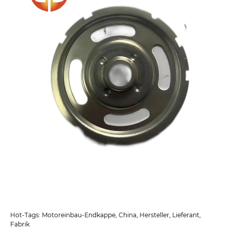
Hot-Tags: Motoreinbau-Endkappe, China, Hersteller, Lieferant,
Fabrik