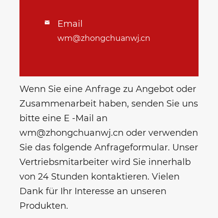
Email

wm@zhongchuanwj.cn
Wenn Sie eine Anfrage zu Angebot oder
Zusammenarbeit haben, senden Sie uns
bitte eine E -Mail an
wm@zhongchuanwj.cn oder verwenden
Sie das folgende Anfrageformular. Unser
Vertriebsmitarbeiter wird Sie innerhalb
von 24 Stunden kontaktieren. Vielen
Dank für Ihr Interesse an unseren
Produkten.