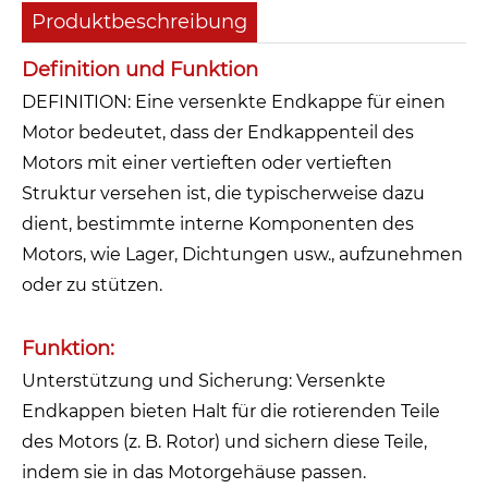
Produktbeschreibung
Definition und Funktion
DEFINITION: Eine versenkte Endkappe für einen
Motor bedeutet, dass der Endkappenteil des
Motors mit einer vertieften oder vertieften
Struktur versehen ist, die typischerweise dazu
dient, bestimmte interne Komponenten des
Motors, wie Lager, Dichtungen usw., aufzunehmen
oder zu stützen.
Funktion:
Unterstützung und Sicherung: Versenkte
Endkappen bieten Halt für die rotierenden Teile
des Motors (z. B. Rotor) und sichern diese Teile,
indem sie in das Motorgehäuse passen.