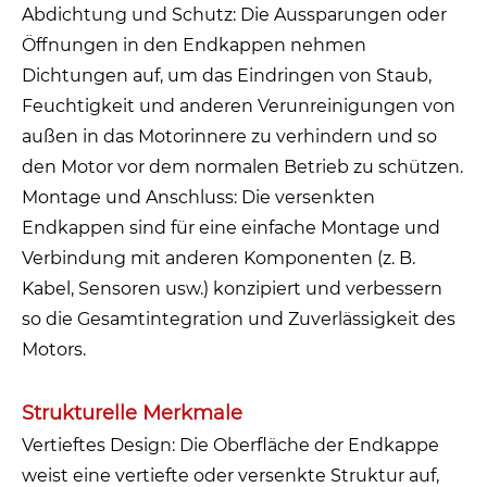
Abdichtung und Schutz: Die Aussparungen oder
Öffnungen in den Endkappen nehmen
Dichtungen auf, um das Eindringen von Staub,
Feuchtigkeit und anderen Verunreinigungen von
außen in das Motorinnere zu verhindern und so
den Motor vor dem normalen Betrieb zu schützen.
Montage und Anschluss: Die versenkten
Endkappen sind für eine einfache Montage und
Verbindung mit anderen Komponenten (z. B.
Kabel, Sensoren usw.) konzipiert und verbessern
so die Gesamtintegration und Zuverlässigkeit des
Motors.
Strukturelle Merkmale
Vertieftes Design: Die Oberfläche der Endkappe
weist eine vertiefte oder versenkte Struktur auf,