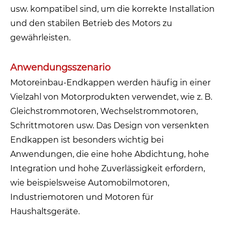
usw. kompatibel sind, um die korrekte Installation
und den stabilen Betrieb des Motors zu
gewährleisten.
Anwendungsszenario
Motoreinbau-Endkappen werden häufig in einer
Vielzahl von Motorprodukten verwendet, wie z. B.
Gleichstrommotoren, Wechselstrommotoren,
Schrittmotoren usw. Das Design von versenkten
Endkappen ist besonders wichtig bei
Anwendungen, die eine hohe Abdichtung, hohe
Integration und hohe Zuverlässigkeit erfordern,
wie beispielsweise Automobilmotoren,
Industriemotoren und Motoren für
Haushaltsgeräte.