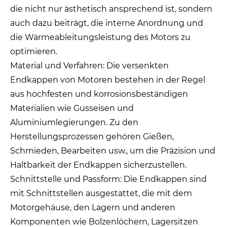
die nicht nur ästhetisch ansprechend ist, sondern
auch dazu beiträgt, die interne Anordnung und
die Wärmeableitungsleistung des Motors zu
optimieren.
Material und Verfahren: Die versenkten
Endkappen von Motoren bestehen in der Regel
aus hochfesten und korrosionsbeständigen
Materialien wie Gusseisen und
Aluminiumlegierungen. Zu den
Herstellungsprozessen gehören Gießen,
Schmieden, Bearbeiten usw., um die Präzision und
Haltbarkeit der Endkappen sicherzustellen.
Schnittstelle und Passform: Die Endkappen sind
mit Schnittstellen ausgestattet, die mit dem
Motorgehäuse, den Lagern und anderen
Komponenten wie Bolzenlöchern, Lagersitzen