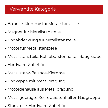
Verwandte Kategorie
Balance-Klemme für Metallstanzteile
Magnet für Metallstanzteile
Endabdeckung für Metallstanzteile
Motor für Metallstanzteile
Metallstanzteile, Kohlebürstenhalter-Baugruppe
Hardware-Zubehör
Metallstanz-Balance-Klemme
Endkappe mit Metallprägung
Motorgehäuse aus Metallprägung
Metallgeprägte Kohlebürstenhalter-Baugruppe
Stanzteile, Hardware-Zubehör