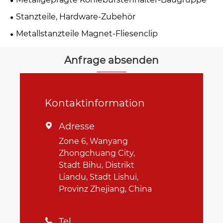
Stanzteile, Hardware-Zubehör
Metallstanzteile Magnet-Fliesenclip
Anfrage absenden
Kontaktinformation
Adresse

Zone 6, Wanyang
Zhongchuang City,
Stadt Bihu, Distrikt
Liandu, Stadt Lishui,
Provinz Zhejiang, China
Tel
