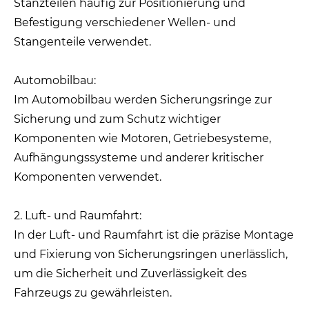
Stanzteilen häufig zur Positionierung und
Befestigung verschiedener Wellen- und
Stangenteile verwendet.
Automobilbau:
Im Automobilbau werden Sicherungsringe zur
Sicherung und zum Schutz wichtiger
Komponenten wie Motoren, Getriebesysteme,
Aufhängungssysteme und anderer kritischer
Komponenten verwendet.
2. Luft- und Raumfahrt:
In der Luft- und Raumfahrt ist die präzise Montage
und Fixierung von Sicherungsringen unerlässlich,
um die Sicherheit und Zuverlässigkeit des
Fahrzeugs zu gewährleisten.