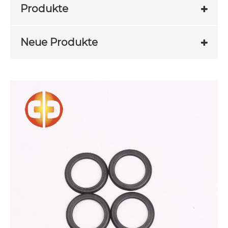
Produkte
Neue Produkte