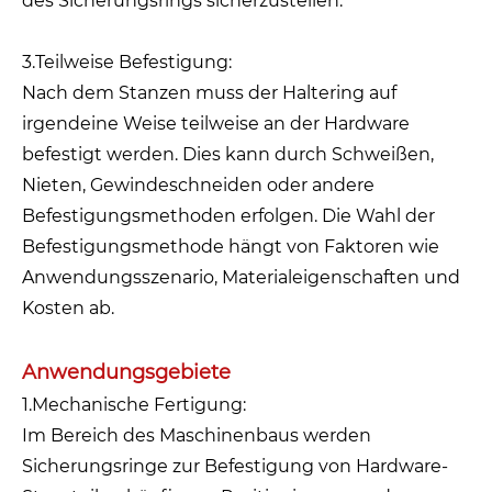
des Sicherungsrings sicherzustellen.
3.Teilweise Befestigung:
Nach dem Stanzen muss der Haltering auf
irgendeine Weise teilweise an der Hardware
befestigt werden. Dies kann durch Schweißen,
Nieten, Gewindeschneiden oder andere
Befestigungsmethoden erfolgen. Die Wahl der
Befestigungsmethode hängt von Faktoren wie
Anwendungsszenario, Materialeigenschaften und
Kosten ab.
Anwendungsgebiete
1.Mechanische Fertigung:
Im Bereich des Maschinenbaus werden
Sicherungsringe zur Befestigung von Hardware-