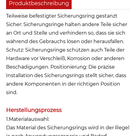
Produktbeschreibung
Teilweise befestigter Sicherungsring gestanzt
Sicher: Sicherungsringe halten andere Teile sicher
an Ort und Stelle und verhindern so, dass sie sich
während des Gebrauchs lösen oder herausfallen.
Schutz: Sicherungsringe schützen auch Teile der
Hardware vor Verschleiß, Korrosion oder anderen
Beschädigungen. Positionierung: Die präzise
Installation des Sicherungsrings stellt sicher, dass
andere Komponenten in der richtigen Position
sind.
Herstellungsprozess
1.Materialauswahl:
Das Material des Sicherungsrings wird in der Regel