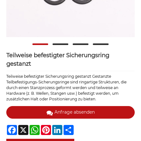
Teilweise befestigter Sicherungsring
gestanzt
Teilweise befestigter Sicherungsring gestanzt Gestanzte
Teilbefestigungs-Sicherungsringe sind ringartige Strukturen, die
durch einen Stanzprozess geformt werden und teilweise an
Hardware (z. B. Wellen, Stangen usw.) befestigt werden, um
zusätzlichen Halt oder Positionierung zu bieten.
Anfrage absenden
Facebook
X
WhatsApp
Pinterest
LinkedIn
Share