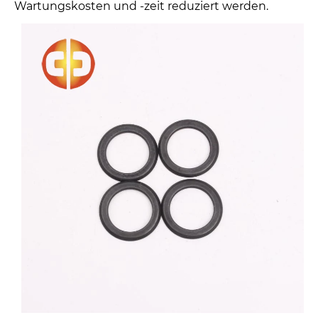
Wartungskosten und -zeit reduziert werden.