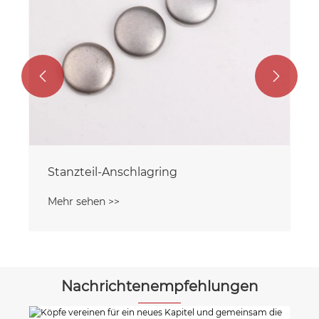


Nachrichtenempfehlungen