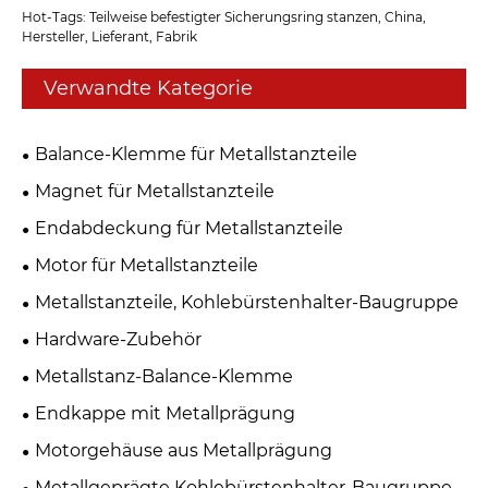
Hot-Tags: Teilweise befestigter Sicherungsring stanzen, China,
Hersteller, Lieferant, Fabrik
Verwandte Kategorie
Balance-Klemme für Metallstanzteile
Magnet für Metallstanzteile
Endabdeckung für Metallstanzteile
Motor für Metallstanzteile
Metallstanzteile, Kohlebürstenhalter-Baugruppe
Hardware-Zubehör
Metallstanz-Balance-Klemme
Endkappe mit Metallprägung
Motorgehäuse aus Metallprägung
Metallgeprägte Kohlebürstenhalter-Baugruppe