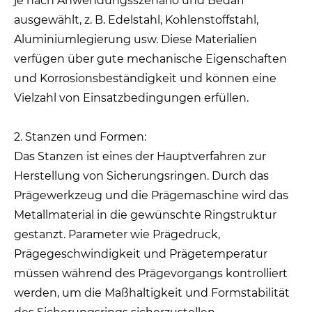
je nach Anwendungsszenario und Bedarf
ausgewählt, z. B. Edelstahl, Kohlenstoffstahl,
Aluminiumlegierung usw. Diese Materialien
verfügen über gute mechanische Eigenschaften
und Korrosionsbeständigkeit und können eine
Vielzahl von Einsatzbedingungen erfüllen.
2. Stanzen und Formen:
Das Stanzen ist eines der Hauptverfahren zur
Herstellung von Sicherungsringen. Durch das
Prägewerkzeug und die Prägemaschine wird das
Metallmaterial in die gewünschte Ringstruktur
gestanzt. Parameter wie Prägedruck,
Prägegeschwindigkeit und Prägetemperatur
müssen während des Prägevorgangs kontrolliert
werden, um die Maßhaltigkeit und Formstabilität