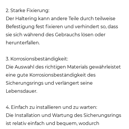
2. Starke Fixierung:
Der Haltering kann andere Teile durch teilweise
Befestigung fest fixieren und verhindert so, dass
sie sich während des Gebrauchs lösen oder
herunterfallen.
3. Korrosionsbeständigkeit:
Die Auswahl des richtigen Materials gewährleistet
eine gute Korrosionsbeständigkeit des
Sicherungsrings und verlängert seine
Lebensdauer.
4. Einfach zu installieren und zu warten:
Die Installation und Wartung des Sicherungsrings
ist relativ einfach und bequem, wodurch