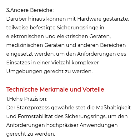
3.Andere Bereiche:
Darüber hinaus können mit Hardware gestanzte,
teilweise befestigte Sicherungsringe in
elektronischen und elektrischen Geräten,
medizinischen Geräten und anderen Bereichen
eingesetzt werden, um den Anforderungen des
Einsatzes in einer Vielzahl komplexer
Umgebungen gerecht zu werden.
Technische Merkmale und Vorteile
1.Hohe Präzision:
Der Stanzprozess gewährleistet die Maßhaltigkeit
und Formstabilität des Sicherungsrings, um den
Anforderungen hochpräziser Anwendungen
gerecht zu werden.