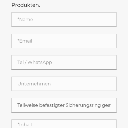
Produkten.