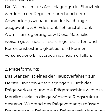
Die Materialien des Anschlagrings der Stanzteile
werden in der Regel entsprechend dem
Anwendungsszenario und der Nachfrage
ausgewählt, z. B. Edelstahl, Kohlenstoffstahl,
Aluminiumlegierung usw. Diese Materialien
weisen gute mechanische Eigenschaften und
Korrosionsbeständigkeit auf und können
verschiedene Einsatzbedingungen erfüllen.
2. Prägeformung:
Das Stanzen ist eines der Hauptverfahren zur
Herstellung von Anschlagringen. Durch das
Prägewerkzeug und die Prägemaschine wird das
Metallmaterial in die gewünschte Ringstruktur
gestanzt. Während des Prägevorgangs müssen
Parameter wie Prägedruck, Prägegeschwindigkeit