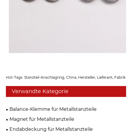
Hot-Tags: Stanzteil-Anschlagring, China, Hersteller, Lieferant, Fabrik
Verwandte Kategorie
Balance-Klemme für Metallstanzteile
Magnet für Metallstanzteile
Endabdeckung für Metallstanzteile