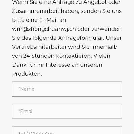
Wenn Sie eine Anfrage zu Angebot oder
Zusammenarbeit haben, senden Sie uns
bitte eine E -Mail an
wm@zhongchuanwj.cn oder verwenden
Sie das folgende Anfrageformular. Unser
Vertriebsmitarbeiter wird Sie innerhalb
von 24 Stunden kontaktieren. Vielen
Dank für Ihr Interesse an unseren
Produkten.