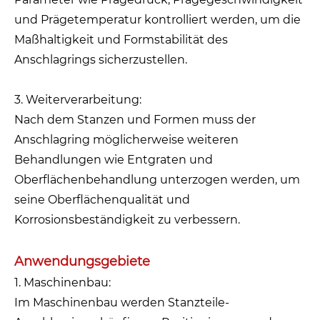
und Prägetemperatur kontrolliert werden, um die
Maßhaltigkeit und Formstabilität des
Anschlagrings sicherzustellen.
3. Weiterverarbeitung:
Nach dem Stanzen und Formen muss der
Anschlagring möglicherweise weiteren
Behandlungen wie Entgraten und
Oberflächenbehandlung unterzogen werden, um
seine Oberflächenqualität und
Korrosionsbeständigkeit zu verbessern.
Anwendungsgebiete
1. Maschinenbau:
Im Maschinenbau werden Stanzteile-