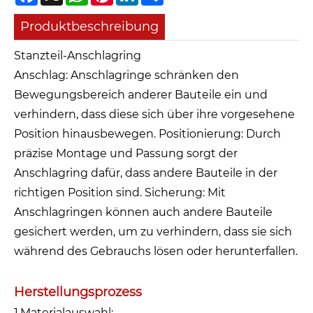
Produktbeschreibung
Stanzteil-Anschlagring
Anschlag: Anschlagringe schränken den
Bewegungsbereich anderer Bauteile ein und
verhindern, dass diese sich über ihre vorgesehene
Position hinausbewegen. Positionierung: Durch
präzise Montage und Passung sorgt der
Anschlagring dafür, dass andere Bauteile in der
richtigen Position sind. Sicherung: Mit
Anschlagringen können auch andere Bauteile
gesichert werden, um zu verhindern, dass sie sich
während des Gebrauchs lösen oder herunterfallen.
Herstellungsprozess
1.Materialauswahl: