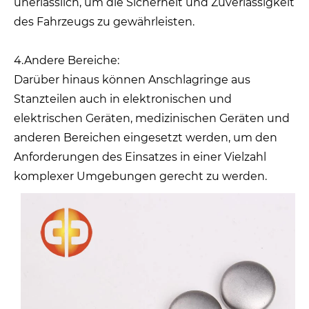
unerlässlich, um die Sicherheit und Zuverlässigkeit
des Fahrzeugs zu gewährleisten.
4.Andere Bereiche:
Darüber hinaus können Anschlagringe aus
Stanzteilen auch in elektronischen und
elektrischen Geräten, medizinischen Geräten und
anderen Bereichen eingesetzt werden, um den
Anforderungen des Einsatzes in einer Vielzahl
komplexer Umgebungen gerecht zu werden.