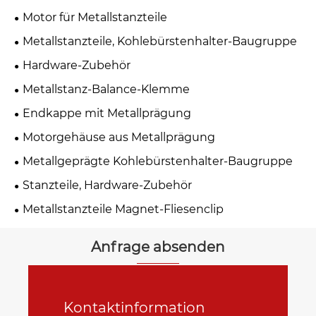
Motor für Metallstanzteile
Metallstanzteile, Kohlebürstenhalter-Baugruppe
Hardware-Zubehör
Metallstanz-Balance-Klemme
Endkappe mit Metallprägung
Motorgehäuse aus Metallprägung
Metallgeprägte Kohlebürstenhalter-Baugruppe
Stanzteile, Hardware-Zubehör
Metallstanzteile Magnet-Fliesenclip
Anfrage absenden
Kontaktinformation