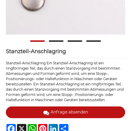
Stanzteil-Anschlagring
Stanzteil-Anschlagring Ein Stanzteil-Anschlagring ist ein
ringförmiges Teil, das durch einen Stanzvorgang mit bestimmten
Abmessungen und Formen geformt wird, um eine Stopp-,
Positionierungs- oder Haltefunktion in Maschinen oder Geräten
bereitzustellen. Ein Stanzteil-Anschlagring ist ein ringförmiges Teil,
das durch einen Stanzvorgang mit bestimmten Abmessungen und
Formen geformt wird, um eine Stopp-, Positionierungs- oder
Haltefunktion in Maschinen oder Geräten bereitzustellen.
Anfrage absenden
Facebook
X
WhatsApp
Pinterest
LinkedIn
Share