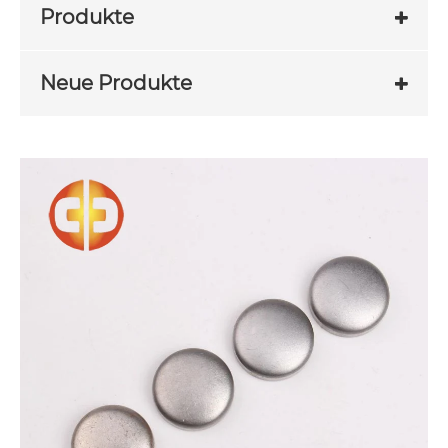
Produkte
Neue Produkte