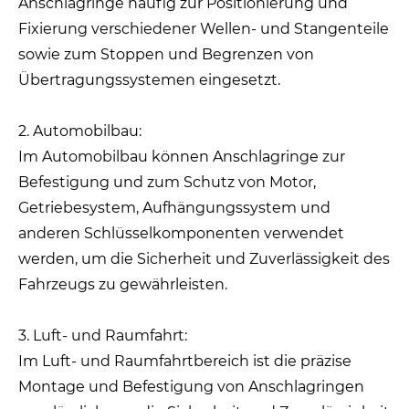
Anschlagringe häufig zur Positionierung und
Fixierung verschiedener Wellen- und Stangenteile
sowie zum Stoppen und Begrenzen von
Übertragungssystemen eingesetzt.
2. Automobilbau:
Im Automobilbau können Anschlagringe zur
Befestigung und zum Schutz von Motor,
Getriebesystem, Aufhängungssystem und
anderen Schlüsselkomponenten verwendet
werden, um die Sicherheit und Zuverlässigkeit des
Fahrzeugs zu gewährleisten.
3. Luft- und Raumfahrt:
Im Luft- und Raumfahrtbereich ist die präzise
Montage und Befestigung von Anschlagringen