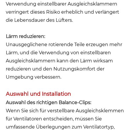
Verwendung einstellbarer Ausgleichsklammern
verringert dieses Risiko erheblich und verlängert
die Lebensdauer des Lüfters.
Lärm reduzieren:
Unausgeglichene rotierende Teile erzeugen mehr
Lärm, und die Verwendung von einstellbaren
Ausgleichsklammern kann den Lärm wirksam
reduzieren und den Nutzungskomfort der
Umgebung verbessern.
Auswahl und Installation
Auswahl des richtigen Balance-Clips:
Wenn Sie sich für verstellbare Ausgleichsklemmen
für Ventilatoren entscheiden, müssen Sie
umfassende Überlegungen zum Ventilatortyp,