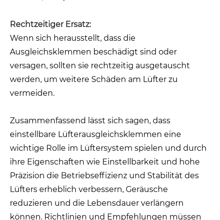
Rechtzeitiger Ersatz:
Wenn sich herausstellt, dass die
Ausgleichsklemmen beschädigt sind oder
versagen, sollten sie rechtzeitig ausgetauscht
werden, um weitere Schäden am Lüfter zu
vermeiden.
Zusammenfassend lässt sich sagen, dass
einstellbare Lüfterausgleichsklemmen eine
wichtige Rolle im Lüftersystem spielen und durch
ihre Eigenschaften wie Einstellbarkeit und hohe
Präzision die Betriebseffizienz und Stabilität des
Lüfters erheblich verbessern, Geräusche
reduzieren und die Lebensdauer verlängern
können. Richtlinien und Empfehlungen müssen