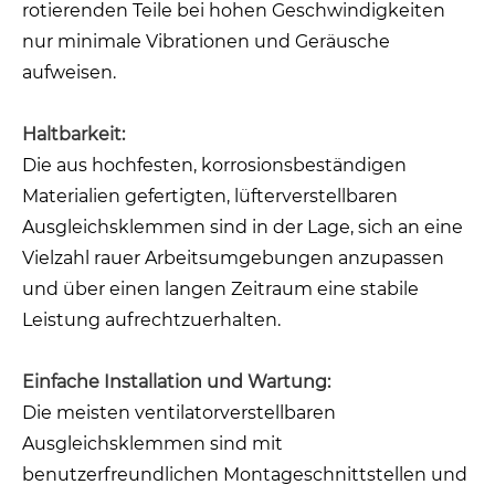
rotierenden Teile bei hohen Geschwindigkeiten
nur minimale Vibrationen und Geräusche
aufweisen.
Haltbarkeit:
Die aus hochfesten, korrosionsbeständigen
Materialien gefertigten, lüfterverstellbaren
Ausgleichsklemmen sind in der Lage, sich an eine
Vielzahl rauer Arbeitsumgebungen anzupassen
und über einen langen Zeitraum eine stabile
Leistung aufrechtzuerhalten.
Einfache Installation und Wartung:
Die meisten ventilatorverstellbaren
Ausgleichsklemmen sind mit
benutzerfreundlichen Montageschnittstellen und