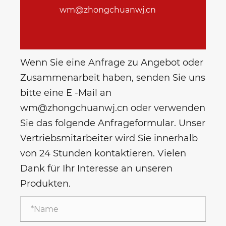
wm@zhongchuanwj.cn
Wenn Sie eine Anfrage zu Angebot oder
Zusammenarbeit haben, senden Sie uns
bitte eine E -Mail an
wm@zhongchuanwj.cn oder verwenden
Sie das folgende Anfrageformular. Unser
Vertriebsmitarbeiter wird Sie innerhalb
von 24 Stunden kontaktieren. Vielen
Dank für Ihr Interesse an unseren
Produkten.