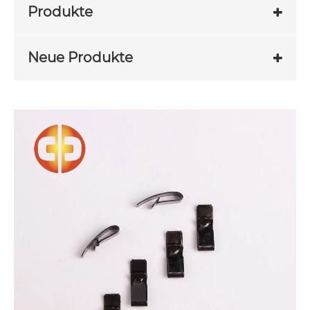
Produkte
Neue Produkte