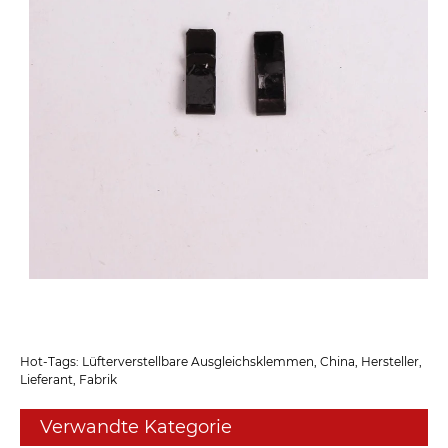
Hot-Tags: Lüfterverstellbare Ausgleichsklemmen, China, Hersteller,
Lieferant, Fabrik
Verwandte Kategorie