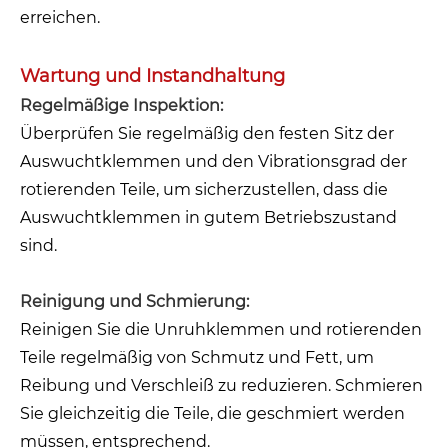
erreichen.
Wartung und Instandhaltung
Regelmäßige Inspektion:
Überprüfen Sie regelmäßig den festen Sitz der
Auswuchtklemmen und den Vibrationsgrad der
rotierenden Teile, um sicherzustellen, dass die
Auswuchtklemmen in gutem Betriebszustand
sind.
Reinigung und Schmierung:
Reinigen Sie die Unruhklemmen und rotierenden
Teile regelmäßig von Schmutz und Fett, um
Reibung und Verschleiß zu reduzieren. Schmieren
Sie gleichzeitig die Teile, die geschmiert werden
müssen, entsprechend.