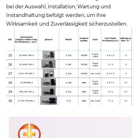
bei der Auswahl, Installation, Wartung und
Instandhaltung befolgt werden, um ihre
Wirksamkeit und Zuverlässigkeit sicherzustellen.