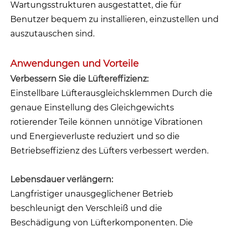
Wartungsstrukturen ausgestattet, die für
Benutzer bequem zu installieren, einzustellen und
auszutauschen sind.
Anwendungen und Vorteile
Verbessern Sie die Lüftereffizienz:
Einstellbare Lüfterausgleichsklemmen Durch die
genaue Einstellung des Gleichgewichts
rotierender Teile können unnötige Vibrationen
und Energieverluste reduziert und so die
Betriebseffizienz des Lüfters verbessert werden.
Lebensdauer verlängern:
Langfristiger unausgeglichener Betrieb
beschleunigt den Verschleiß und die
Beschädigung von Lüfterkomponenten. Die