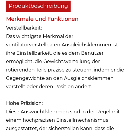
Produktbeschreibung
Merkmale und Funktionen
Verstellbarkeit:
Das wichtigste Merkmal der
ventilatorverstellbaren Ausgleichsklemmen ist
ihre Einstellbarkeit, die es dem Benutzer
ermöglicht, die Gewichtsverteilung der
rotierenden Teile präzise zu steuern, indem er die
Gegengewichte an den Ausgleichsklemmen
verstellt oder deren Position ändert.
Hohe Präzision:
Diese Auswuchtklemmen sind in der Regel mit
einem hochpräzisen Einstellmechanismus
ausgestattet, der sicherstellen kann, dass die