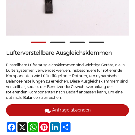
Lüfterverstellbare Ausgleichsklemmen
Einstellbare Lüfterausgleichsklemmen sind wichtige Geräte, die in
Lüftersystemen verwendet werden, insbesondere für rotierende
Komponenten wie Lüfterflügel oder Rotoren, um dynamische
Balanceeinstellungen zu erreichen. Diese Ausgleichsklammern sind
verstellbar, sodass der Benutzer die Gewichtsverteilung der
rotierenden Komponenten nach Bedarf anpassen kann, um eine
optimale Balance zu erreichen.
Anfrage absenden
Facebook
X
WhatsApp
Pinterest
LinkedIn
Share