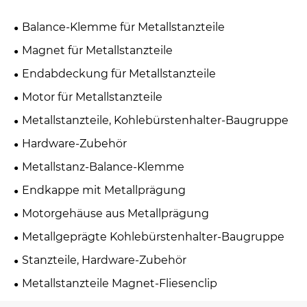
Balance-Klemme für Metallstanzteile
Magnet für Metallstanzteile
Endabdeckung für Metallstanzteile
Motor für Metallstanzteile
Metallstanzteile, Kohlebürstenhalter-Baugruppe
Hardware-Zubehör
Metallstanz-Balance-Klemme
Endkappe mit Metallprägung
Motorgehäuse aus Metallprägung
Metallgeprägte Kohlebürstenhalter-Baugruppe
Stanzteile, Hardware-Zubehör
Metallstanzteile Magnet-Fliesenclip