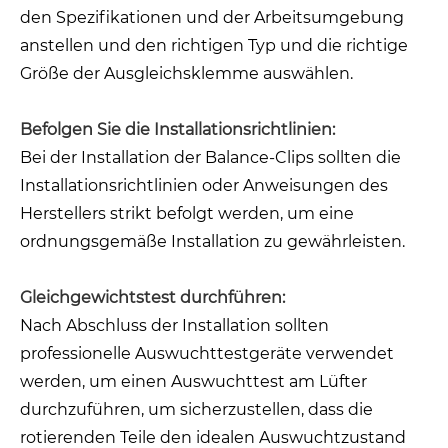
den Spezifikationen und der Arbeitsumgebung
anstellen und den richtigen Typ und die richtige
Größe der Ausgleichsklemme auswählen.
Befolgen Sie die Installationsrichtlinien:
Bei der Installation der Balance-Clips sollten die
Installationsrichtlinien oder Anweisungen des
Herstellers strikt befolgt werden, um eine
ordnungsgemäße Installation zu gewährleisten.
Gleichgewichtstest durchführen:
Nach Abschluss der Installation sollten
professionelle Auswuchttestgeräte verwendet
werden, um einen Auswuchttest am Lüfter
durchzuführen, um sicherzustellen, dass die
rotierenden Teile den idealen Auswuchtzustand