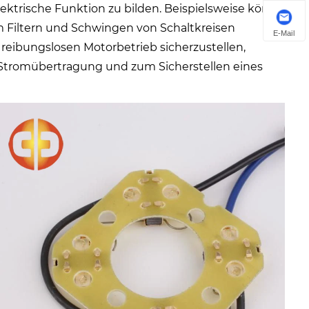
ektrische Funktion zu bilden. Beispielsweise können
 Filtern und Schwingen von Schaltkreisen
E-Mail
reibungslosen Motorbetrieb sicherzustellen,
Stromübertragung und zum Sicherstellen eines