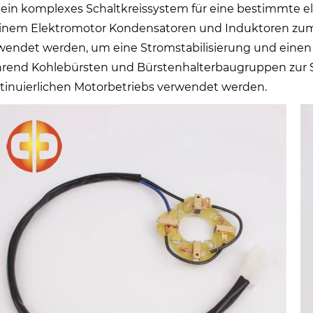
ein komplexes Schaltkreissystem für eine bestimmte el
einem Elektromotor Kondensatoren und Induktoren zum
wendet werden, um eine Stromstabilisierung und einen 
rend Kohlebürsten und Bürstenhalterbaugruppen zur 
tinuierlichen Motorbetriebs verwendet werden.