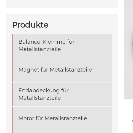
Produkte
Balance-Klemme für
Metallstanzteile
Magnet für Metallstanzteile
Endabdeckung für
Metallstanzteile
Motor für Metallstanzteile