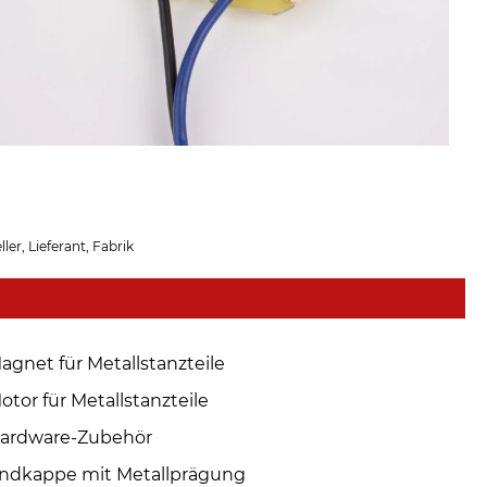
r, Lieferant, Fabrik
agnet für Metallstanzteile
otor für Metallstanzteile
ardware-Zubehör
ndkappe mit Metallprägung