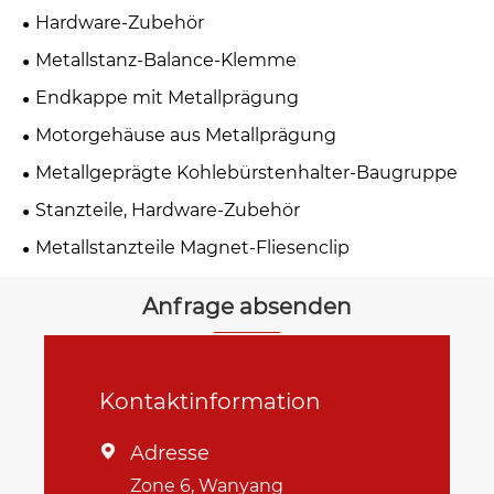
Hardware-Zubehör
Metallstanz-Balance-Klemme
Endkappe mit Metallprägung
Motorgehäuse aus Metallprägung
Metallgeprägte Kohlebürstenhalter-Baugruppe
Stanzteile, Hardware-Zubehör
Metallstanzteile Magnet-Fliesenclip
Anfrage absenden
Kontaktinformation
Adresse

Zone 6, Wanyang