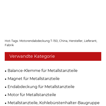
Hot-Tags: Motorendabdeckung T-150, China, Hersteller, Lieferant,
Fabrik
Verwandte Kategorie
Balance-Klemme für Metallstanzteile
Magnet für Metallstanzteile
Endabdeckung für Metallstanzteile
Motor für Metallstanzteile
Metallstanzteile, Kohlebürstenhalter-Baugruppe