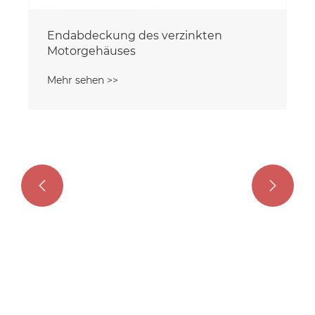


Endabdeckung des verzinkten
Motorgehäuses