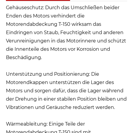
Gehäuseschutz: Durch das Umschließen beider
Enden des Motors verhindert die
Motorendabdeckung T-150 wirksam das
Eindringen von Staub, Feuchtigkeit und anderen
Verunreinigungen in das Motorinnere und schützt
die Innenteile des Motors vor Korrosion und
Beschädigung.
Unterstützung und Positionierung: Die
Motorendkappen unterstützen die Lager des
Motors und sorgen dafür, dass die Lager während
der Drehung in einer stabilen Position bleiben und
Vibrationen und Geräusche reduziert werden.
Wärmeableitung: Einige Teile der
Motorendabdeckung T-150 sind mit