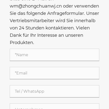
wm@zhongchuanwj.cn oder verwenden
Sie das folgende Anfrageformular. Unser
Vertriebsmitarbeiter wird Sie innerhalb
von 24 Stunden kontaktieren. Vielen
Dank für Ihr Interesse an unseren
Produkten.