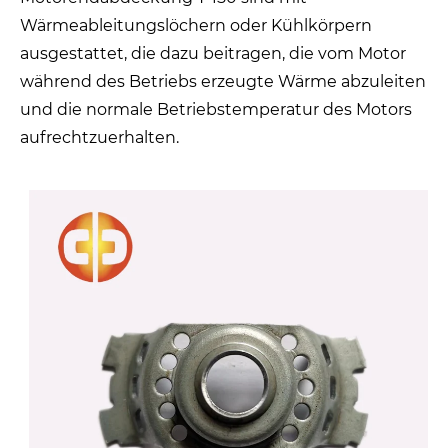
Wärmeableitungslöchern oder Kühlkörpern
ausgestattet, die dazu beitragen, die vom Motor
während des Betriebs erzeugte Wärme abzuleiten
und die normale Betriebstemperatur des Motors
aufrechtzuerhalten.