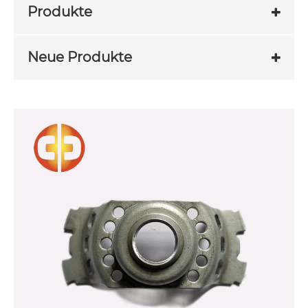
Produkte
Neue Produkte