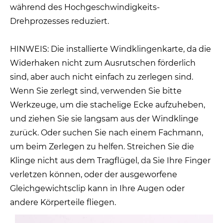
während des Hochgeschwindigkeits-
Drehprozesses reduziert.
HINWEIS: Die installierte Windklingenkarte, da die
Widerhaken nicht zum Ausrutschen förderlich
sind, aber auch nicht einfach zu zerlegen sind.
Wenn Sie zerlegt sind, verwenden Sie bitte
Werkzeuge, um die stachelige Ecke aufzuheben,
und ziehen Sie sie langsam aus der Windklinge
zurück. Oder suchen Sie nach einem Fachmann,
um beim Zerlegen zu helfen. Streichen Sie die
Klinge nicht aus dem Tragflügel, da Sie Ihre Finger
verletzen können, oder der ausgeworfene
Gleichgewichtsclip kann in Ihre Augen oder
andere Körperteile fliegen.