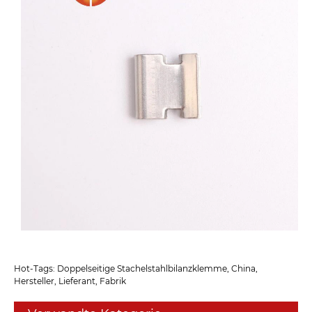
Hot-Tags: Doppelseitige Stachelstahlbilanzklemme, China,
Hersteller, Lieferant, Fabrik