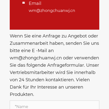
Email

wm@zhongchuanwj.cn
Wenn Sie eine Anfrage zu Angebot oder
Zusammenarbeit haben, senden Sie uns
bitte eine E -Mail an
wm@zhongchuanwj.cn oder verwenden
Sie das folgende Anfrageformular. Unser
Vertriebsmitarbeiter wird Sie innerhalb
von 24 Stunden kontaktieren. Vielen
Dank für Ihr Interesse an unseren
Produkten.