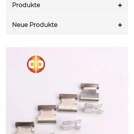
Produkte
Neue Produkte