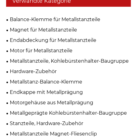
Verwandte Kategorie
Balance-Klemme für Metallstanzteile
Magnet für Metallstanzteile
Endabdeckung für Metallstanzteile
Motor für Metallstanzteile
Metallstanzteile, Kohlebürstenhalter-Baugruppe
Hardware-Zubehör
Metallstanz-Balance-Klemme
Endkappe mit Metallprägung
Motorgehäuse aus Metallprägung
Metallgeprägte Kohlebürstenhalter-Baugruppe
Stanzteile, Hardware-Zubehör
Metallstanzteile Magnet-Fliesenclip