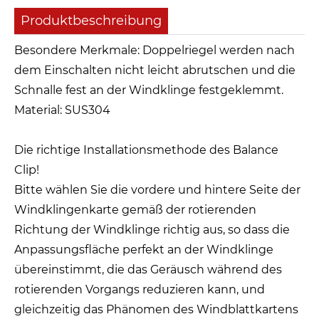
Produktbeschreibung
Besondere Merkmale: Doppelriegel werden nach
dem Einschalten nicht leicht abrutschen und die
Schnalle fest an der Windklinge festgeklemmt.
Material: SUS304
Die richtige Installationsmethode des Balance
Clip!
Bitte wählen Sie die vordere und hintere Seite der
Windklingenkarte gemäß der rotierenden
Richtung der Windklinge richtig aus, so dass die
Anpassungsfläche perfekt an der Windklinge
übereinstimmt, die das Geräusch während des
rotierenden Vorgangs reduzieren kann, und
gleichzeitig das Phänomen des Windblattkartens